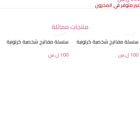
غير متوفر في المخزون
منتجات مماثلة
سلسلة مفاتيح شخصية كرتونية
سلسلة مفاتيح شخصية كرتونية
100
ل.س
100
ل.س