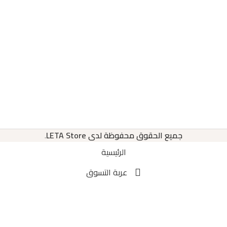
جميع الحقوق محفوظة لدى LETA Store
.
الرئيسية
عربة التسوق