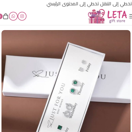
تخطي إلى التنقل
تخطي إلى المحتوى الرئيسي
0
الرئيسية
/
إكسسوارات LETA