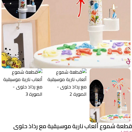
قطعة شموع ألعاب نارية موسيقية مع رذاذ حلوى