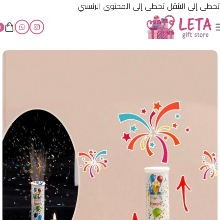
تخطي إلى التنقل
تخطي إلى المحتوى الرئيسي
0
الرئيسية
/
مستلزمات مناسبات و أعياد الميلاد