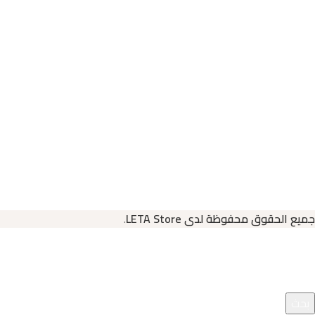
جميع الحقوق محفوظة لدى LETA Store
.
بحث