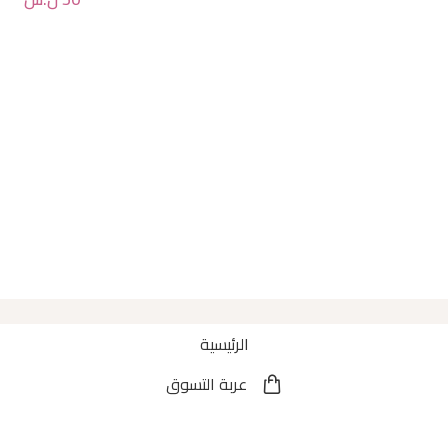
الرئيسية
عربة التسوق