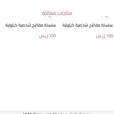
منتجات مماثلة
سلسلة مفاتيح شخصية كرتونية
سلسلة مفاتيح شخصية كرتونية
100
ل.س
100
ل.س