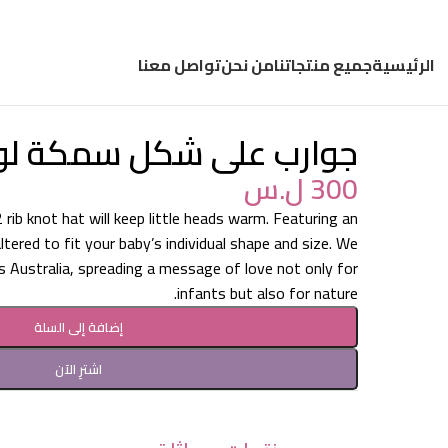
الرئيسية
جميع منتجاتنا
من نحن
تواصل معنا
جوارب على شكل سمكة لو
300
ل.س
 rib knot hat will keep little heads warm. Featuring an
ltered to fit your baby’s individual shape and size. We
ss Australia, spreading a message of love not only for
infants but also for nature.
إضافة إلى السلة
اشترِ الآن