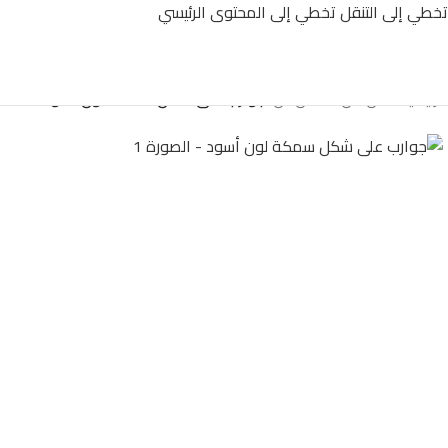
تخطي إلى التنقل
تخطي إلى المحتوى الرئيسي
الرئيسية
/
أقل من 500 ل.س
/
جوارب على شكل سمكة لون أسود