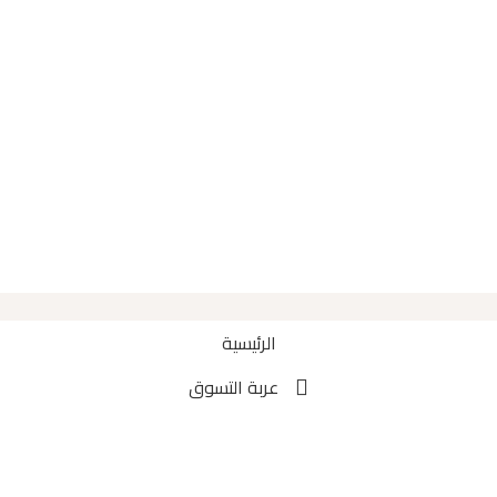
الرئيسية
عربة التسوق